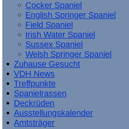
Cocker Spaniel
English Springer Spaniel
Field Spaniel
Irish Water Spaniel
Sussex Spaniel
Welsh Springer Spaniel
Zuhause Gesucht
VDH News
Treffpunkte
Spanielrassen
Deckrüden
Ausstellungskalender
Amtsträger