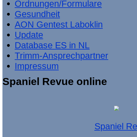
Ordnungen/Formulare
Gesundheit
AON Gentest Laboklin
Update
Database ES in NL
Trimm-Ansprechpartner
Impressum
Spaniel Revue online
Spaniel R