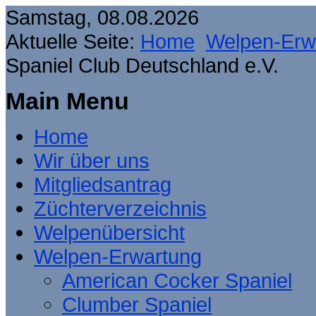
Samstag, 08.08.2026
Aktuelle Seite:
Home
Welpen-Erw
Spaniel Club Deutschland e.V.
Main Menu
Home
Wir über uns
Mitgliedsantrag
Züchterverzeichnis
Welpenübersicht
Welpen-Erwartung
American Cocker Spaniel
Clumber Spaniel