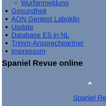
Wurfanmeldung
Gesundheit
AON Gentest Laboklin
Update
Database ES in NL
Trimm-Ansprechpartner
Impressum
Spaniel Revue online
Spaniel R