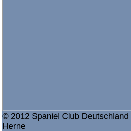
© 2012 Spaniel Club Deutschland 
Herne