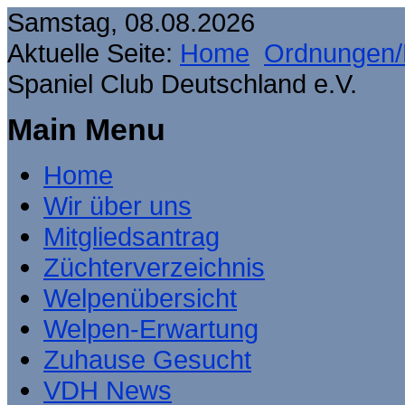
Samstag, 08.08.2026
Aktuelle Seite:
Home
Ordnungen/
Spaniel Club Deutschland e.V.
Main Menu
Home
Wir über uns
Mitgliedsantrag
Züchterverzeichnis
Welpenübersicht
Welpen-Erwartung
Zuhause Gesucht
VDH News