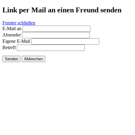
Link per Mail an einen Freund senden
Fenster schließen
E-Mail an
Absender
Eigene E-Mail
Betreff
Senden
Abbrechen